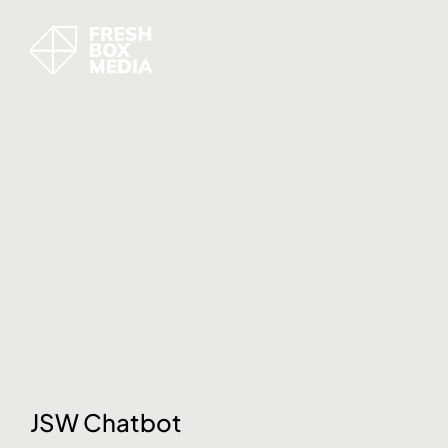
JSW Chatbot